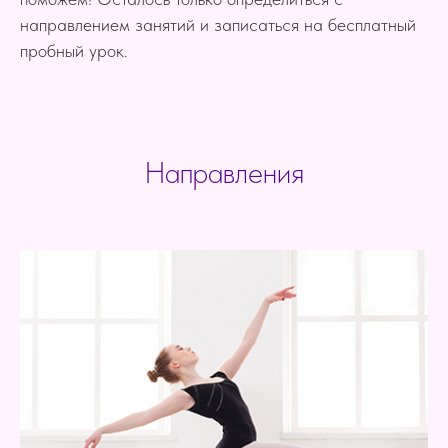
направлением занятий и записаться на бесплатный
пробный урок.
Направления