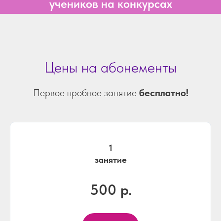
учеников на конкурсах
Цены на абонементы
Первое пробное занятие
бесплатно!
1
занятие
500 р.