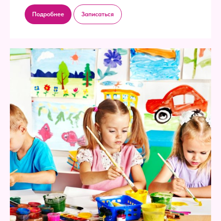
Подробнее
Записаться