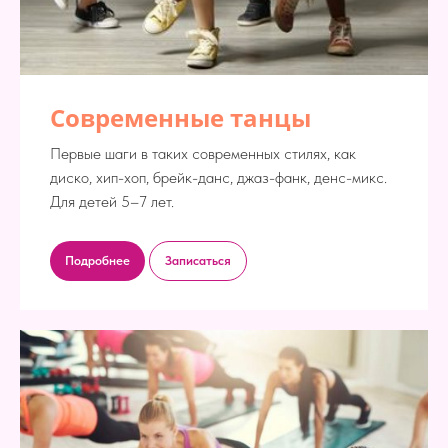
Современные танцы
Первые шаги в таких современных стилях, как
диско, хип-хоп, брейк-данс, джаз-фанк, денс-микс.
Для детей 5–7 лет.
Подробнее
Записаться