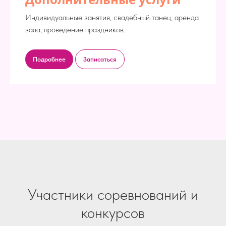
Индивидуальные занятия, свадебный танец, аренда
зала, проведение праздников.
Подробнее
Записаться
Участники соревнований и
конкурсов