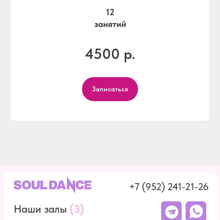
12
занятий
4500 р.
Записаться