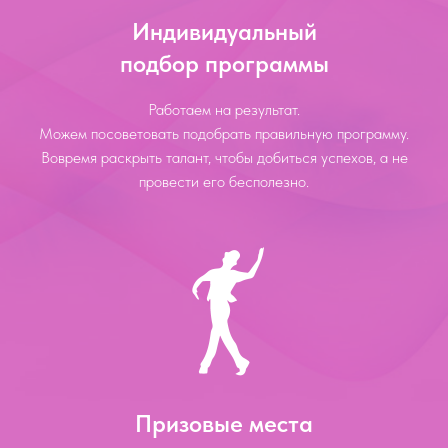
Индивидуальный
подбор программы
Работаем на результат.
Можем посоветовать подобрать правильную программу.
Вовремя раскрыть талант, чтобы добиться успехов, а не
провести его бесполезно.
Призовые места