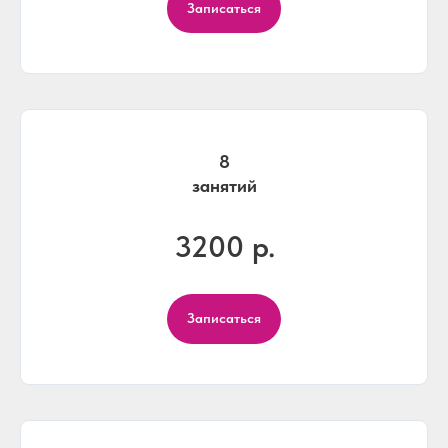
Записаться
8
занятий
3200 р.
Записаться