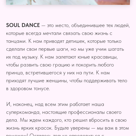
SOUL DANCE
— это место, объединившее тех людей,
которые всегда мечтали связать свою жизнь с
танцами. К нам приводят детишек, которые только
сделали свои первые шаги, но мы уже учим шагать
их под музыку. К нам залетают юные красавицы,
чтобы развить свою грацию и покорить любого
принца, встретившегося у них на пути. К нам
приходят лучшие женщины, чтобы поддерживать тело
в здоровом тонусе.
И, наконец, над всем этим работает наша
суперкоманда, настоящие профессионалы своего
дела. Мы ждем каждого, кто решил вбросить в свою
жизнь ярких красок. Будьте уверены — мы вам в этом
поможем! Осталось только определиться с