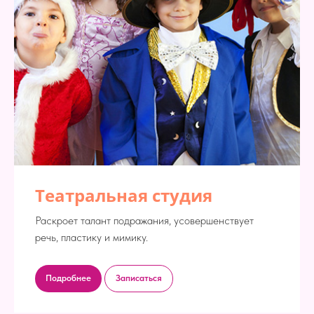
Театральная студия
Раскроет талант подражания, усовершенствует
речь, пластику и мимику.
Подробнее
Записаться