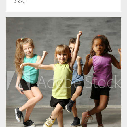
5–6 лет