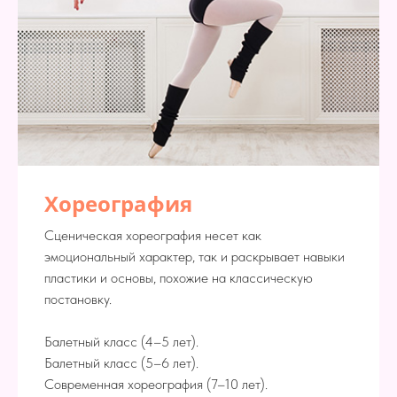
Хореография
Cценическая хореография несет как
эмоциональный характер, так и раскрывает навыки
пластики и основы, похожие на классическую
постановку.
Балетный класс (4–5 лет).
Балетный класс (5–6 лет).
Современная хореография (7–10 лет).