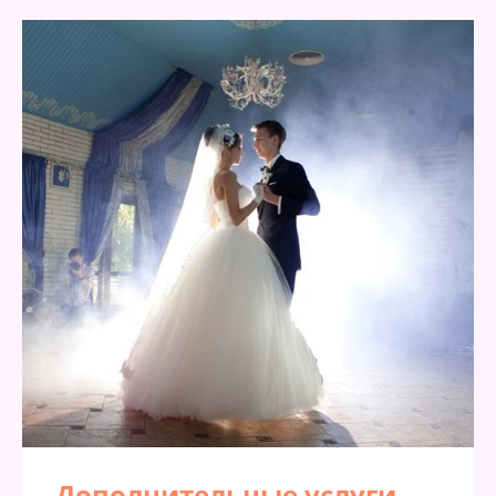
Дополнительные услуги