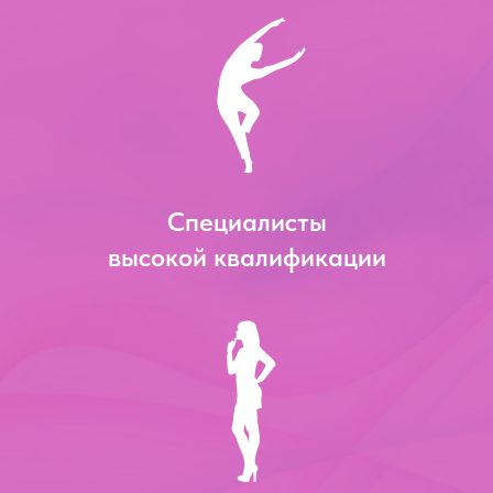
Специалисты
высокой квалификации